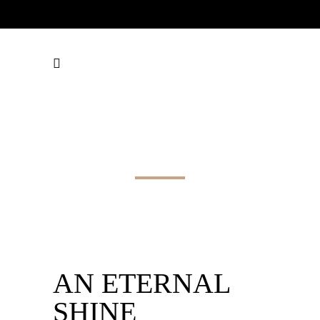
AN ETERNAL
SHINE
AN ETERNAL
SHINE