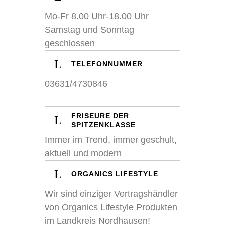
Mo-Fr 8.00 Uhr-18.00 Uhr
Samstag und Sonntag
geschlossen
TELEFONNUMMER
03631/4730846
FRISEURE DER
SPITZENKLASSE
Immer im Trend, immer geschult,
aktuell und modern
ORGANICS LIFESTYLE
Wir sind einziger Vertragshändler
von Organics Lifestyle Produkten
im Landkreis Nordhausen!