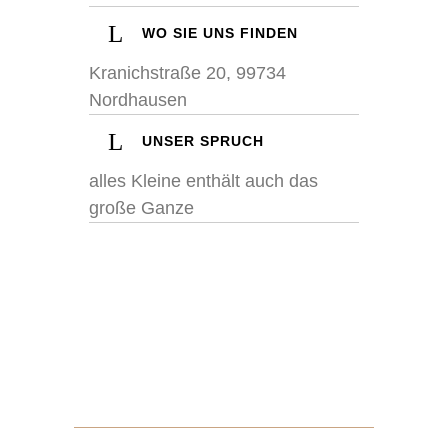
WO SIE UNS FINDEN
Kranichstraße 20, 99734
Nordhausen
UNSER SPRUCH
alles Kleine enthält auch das
große Ganze