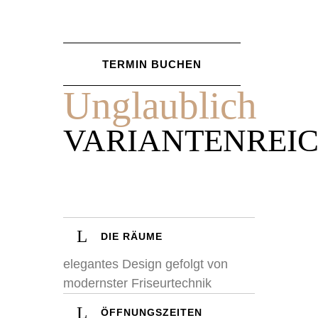
TERMIN BUCHEN
Unglaublich
VARIANTENREI
DIE RÄUME
elegantes Design gefolgt von
modernster Friseurtechnik
ÖFFNUNGSZEITEN