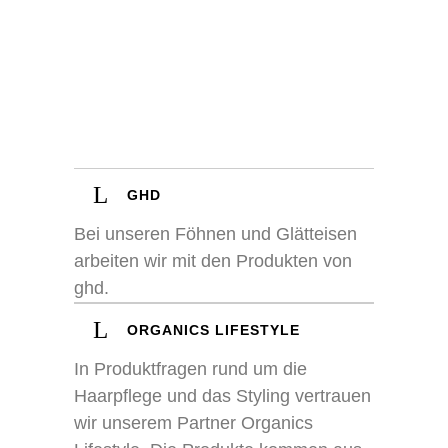
GHD
Bei unseren Föhnen und Glätteisen
arbeiten wir mit den Produkten von
ghd.
ORGANICS LIFESTYLE
In Produktfragen rund um die
Haarpflege und das Styling vertrauen
wir unserem Partner Organics