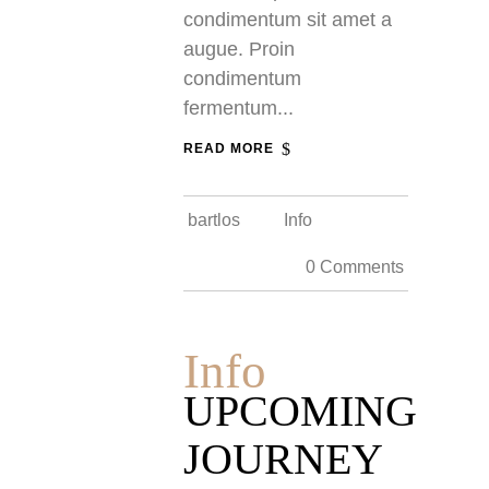
condimentum sit amet a
augue. Proin
condimentum
fermentum...
READ MORE
bartlos
Info
0 Comments
Info
UPCOMING
JOURNEY