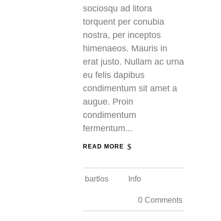
sociosqu ad litora
torquent per conubia
nostra, per inceptos
himenaeos. Mauris in
erat justo. Nullam ac urna
eu felis dapibus
condimentum sit amet a
augue. Proin
condimentum
fermentum...
READ MORE
bartlos
Info
0 Comments