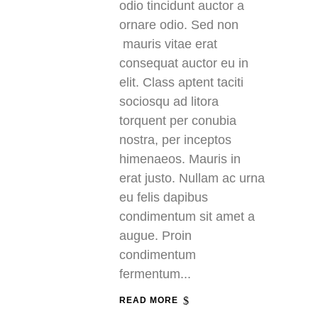
odio tincidunt auctor a
ornare odio. Sed non
mauris vitae erat
consequat auctor eu in
elit. Class aptent taciti
sociosqu ad litora
torquent per conubia
nostra, per inceptos
himenaeos. Mauris in
erat justo. Nullam ac urna
eu felis dapibus
condimentum sit amet a
augue. Proin
condimentum
fermentum...
READ MORE