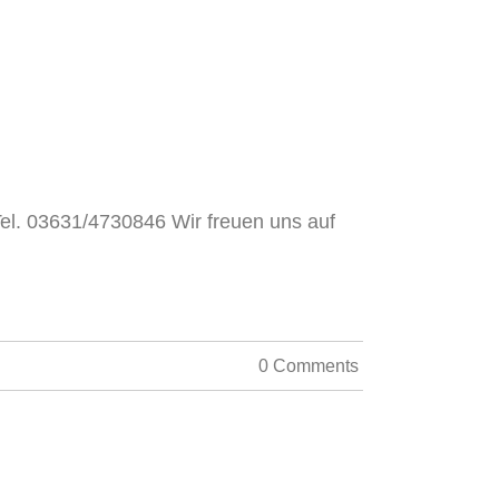
el. 03631/4730846 Wir freuen uns auf
0 Comments