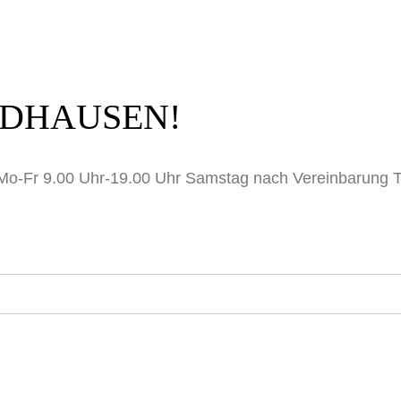
DHAUSEN!
Mo-Fr 9.00 Uhr-19.00 Uhr Samstag nach Vereinbarung T