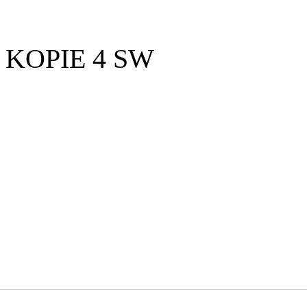
KOPIE 4 SW